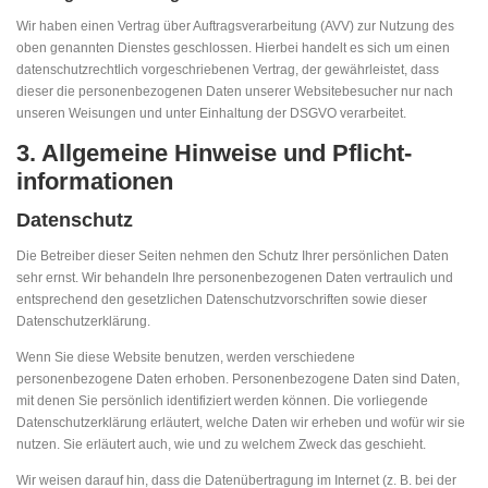
Wir haben einen Vertrag über Auftragsverarbeitung (AVV) zur Nutzung des
oben genannten Dienstes geschlossen. Hierbei handelt es sich um einen
datenschutzrechtlich vorgeschriebenen Vertrag, der gewährleistet, dass
dieser die personenbezogenen Daten unserer Websitebesucher nur nach
unseren Weisungen und unter Einhaltung der DSGVO verarbeitet.
3. Allgemeine Hinweise und Pflicht­
informationen
Datenschutz
Die Betreiber dieser Seiten nehmen den Schutz Ihrer persönlichen Daten
sehr ernst. Wir behandeln Ihre personenbezogenen Daten vertraulich und
entsprechend den gesetzlichen Datenschutzvorschriften sowie dieser
Datenschutzerklärung.
Wenn Sie diese Website benutzen, werden verschiedene
personenbezogene Daten erhoben. Personenbezogene Daten sind Daten,
mit denen Sie persönlich identifiziert werden können. Die vorliegende
Datenschutzerklärung erläutert, welche Daten wir erheben und wofür wir sie
nutzen. Sie erläutert auch, wie und zu welchem Zweck das geschieht.
Wir weisen darauf hin, dass die Datenübertragung im Internet (z. B. bei der