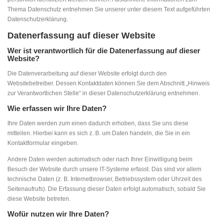
Thema Datenschutz entnehmen Sie unserer unter diesem Text aufgeführten
Datenschutzerklärung.
Datenerfassung auf dieser Website
Wer ist verantwortlich für die Datenerfassung auf dieser
Website?
Die Datenverarbeitung auf dieser Website erfolgt durch den
Websitebetreiber. Dessen Kontaktdaten können Sie dem Abschnitt „Hinweis
zur Verantwortlichen Stelle“ in dieser Datenschutzerklärung entnehmen.
Wie erfassen wir Ihre Daten?
Ihre Daten werden zum einen dadurch erhoben, dass Sie uns diese
mitteilen. Hierbei kann es sich z. B. um Daten handeln, die Sie in ein
Kontaktformular eingeben.
Andere Daten werden automatisch oder nach Ihrer Einwilligung beim
Besuch der Website durch unsere IT-Systeme erfasst. Das sind vor allem
technische Daten (z. B. Internetbrowser, Betriebssystem oder Uhrzeit des
Seitenaufrufs). Die Erfassung dieser Daten erfolgt automatisch, sobald Sie
diese Website betreten.
Wofür nutzen wir Ihre Daten?