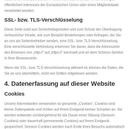
öffentlichen Interesses der Europäischen Union oder eines Mitgliedstaats
verarbeitet werden.
SSL- bzw. TLS-Verschlüsselung
Diese Seite nutzt aus Sicherheitsgründen und zum Schutz der Übertragung
vertraulicher Inhalte, wie zum Beispiel Bestellungen oder Anfragen, die Sie
an uns als Seitenbetreiber senden, eine SSL- bzw. TLS-Verschlüsselung.
Eine verschlüsselte Verbindung erkennen Sie daran, dass die Adresszeile
des Browsers von „http://“ auf „https://“ wechselt und an dem Schloss-Symbol
in Ihrer Browserzeile.
Wenn die SSL- bzw. TLS-Verschlüsselung aktiviert ist, können die Daten, die
Sie an uns übermitteln, nicht von Dritten mitgelesen werden.
4. Datenerfassung auf dieser Website
Cookies
Unsere Internetseiten verwenden so genannte „Cookies“. Cookies sind
kleine Datenpakete und richten auf Ihrem Endgerät keinen Schaden an. Sie
werden entweder vorübergehend für die Dauer einer Sitzung (Session-
Cookies) oder dauerhaft (permanente Cookies) auf Ihrem Endgerät
gespeichert. Session-Cookies werden nach Ende Ihres Besuchs automatisch