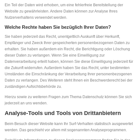
Ein Teil der Daten wird erhoben, um eine fehlerfreie Bereitstellung der
Website zu gewährleisten. Andere Daten können zur Analyse Ihres
Nutzerverhaltens verwendet werden.
Welche Rechte haben Sie bezüglich Ihrer Daten?
Sie haben jederzeit das Recht, unentgeltlich Auskunft über Herkunft,
Empfänger und Zweck Ihrer gespeicherten personenbezogenen Daten zu
erhalten. Sie haben außerdem ein Recht, die Berichtigung oder Löschung
dieser Daten zu verlangen. Wenn Sie eine Einwilligung zur
Datenverarbeitung erteilt haben, können Sie diese Einwilligung jederzeit für
die Zukunft widerrufen. Außerdem haben Sie das Recht, unter bestimmten
Umständen die Einschränkung der Verarbeitung Ihrer personenbezogenen
Daten zu verlangen. Des Weiteren steht Ihnen ein Beschwerderecht bei der
zuständigen Aufsichtsbehörde zu.
Hierzu sowie zu weiteren Fragen zum Thema Datenschutz können Sie sich
jederzeit an uns wenden.
Analyse-Tools und Tools von Dritt­anbietern
Beim Besuch dieser Website kann Ihr Surf-Verhalten statistisch ausgewertet
werden. Das geschieht vor allem mit sogenannten Analyseprogrammen.