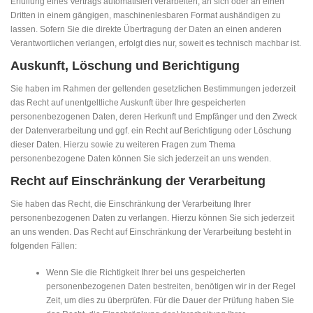
Erfüllung eines Vertrags automatisiert verarbeiten, an sich oder an einen
Dritten in einem gängigen, maschinenlesbaren Format aushändigen zu
lassen. Sofern Sie die direkte Übertragung der Daten an einen anderen
Verantwortlichen verlangen, erfolgt dies nur, soweit es technisch machbar ist.
Auskunft, Löschung und Berichtigung
Sie haben im Rahmen der geltenden gesetzlichen Bestimmungen jederzeit
das Recht auf unentgeltliche Auskunft über Ihre gespeicherten
personenbezogenen Daten, deren Herkunft und Empfänger und den Zweck
der Datenverarbeitung und ggf. ein Recht auf Berichtigung oder Löschung
dieser Daten. Hierzu sowie zu weiteren Fragen zum Thema
personenbezogene Daten können Sie sich jederzeit an uns wenden.
Recht auf Einschränkung der Verarbeitung
Sie haben das Recht, die Einschränkung der Verarbeitung Ihrer
personenbezogenen Daten zu verlangen. Hierzu können Sie sich jederzeit
an uns wenden. Das Recht auf Einschränkung der Verarbeitung besteht in
folgenden Fällen:
Wenn Sie die Richtigkeit Ihrer bei uns gespeicherten
personenbezogenen Daten bestreiten, benötigen wir in der Regel
Zeit, um dies zu überprüfen. Für die Dauer der Prüfung haben Sie