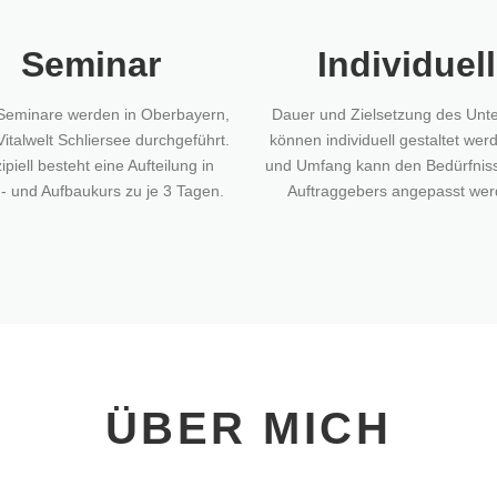
Seminar
Individuell
Seminare werden in Oberbayern,
Dauer und Zielsetzung des Unte
Vitalwelt Schliersee durchgeführt.
können individuell gestaltet werd
ipiell besteht eine Aufteilung in
und Umfang kann den Bedürfnis
- und Aufbaukurs zu je 3 Tagen.
Auftraggebers angepasst wer
ÜBER MICH