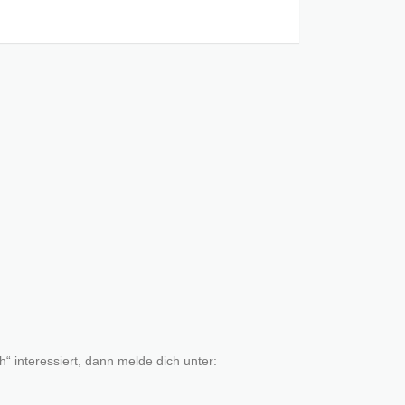
H
 interessiert, dann melde dich unter: