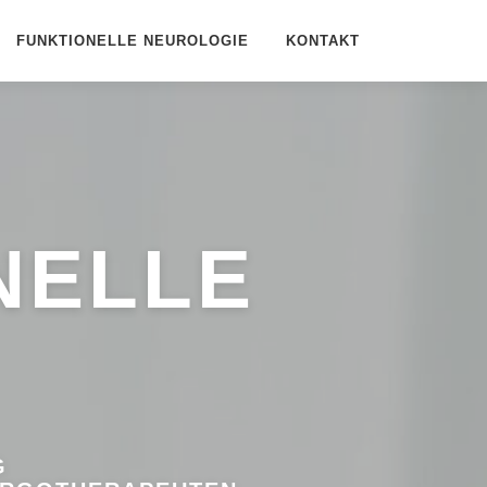
FUNKTIONELLE NEUROLOGIE
KONTAKT
NELLE
G