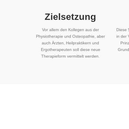
Zielsetzung
Vor allem den Kollegen aus der
Diese 
Physiotherapie und Osteopathie, aber
in der 
auch Ärzten, Heilpraktikern und
Prinz
Ergotherapeuten soll diese neue
Grund
Therapieform vermittelt werden.