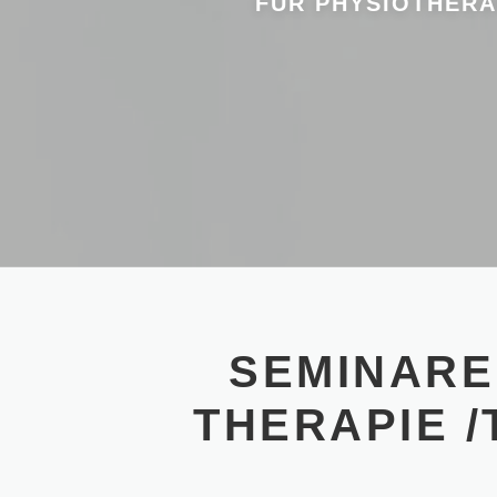
FÜR PHYSIOTHERA
SEMINARE
THERAPIE 